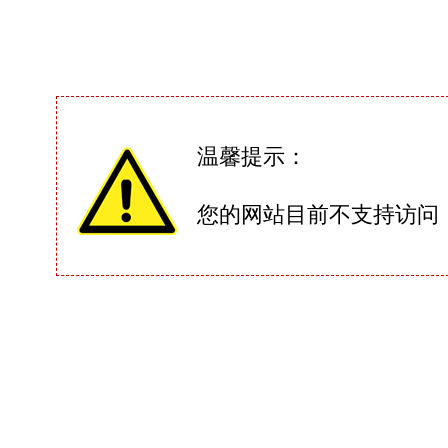
温馨提示：
您的网站目前不支持访问