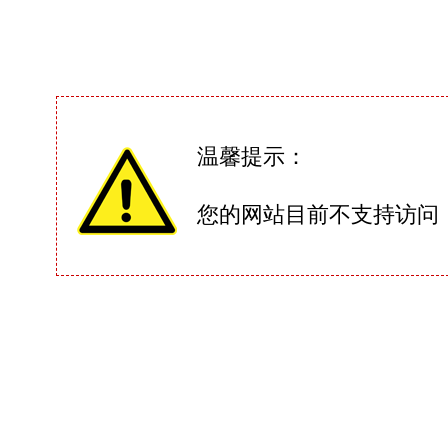
温馨提示：
您的网站目前不支持访问