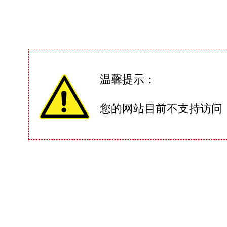
温馨提示：
您的网站目前不支持访问