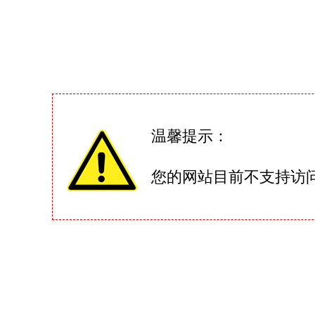
温馨提示：
您的网站目前不支持访