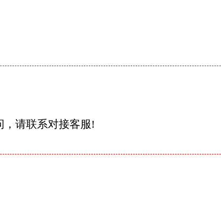
问，请联系对接客服!